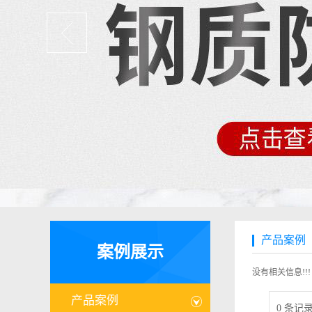
产品案例
案例展示
没有相关信息!!!
产品案例
0 条记录