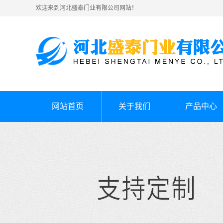
欢迎来到河北盛泰门业有限公司网站！
网站首页
关于我们
产品中心