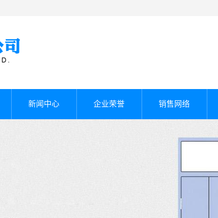
新闻中心
企业荣誉
销售网络