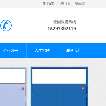
在线留言
网站地图
联系我们
全国服务热线
15297392119
企业风采
人才招聘
联系我们