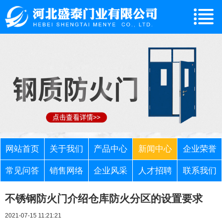
网站首页
关于我们
产品中心
新闻中心
企业荣誉
常见问答
销售网络
企业风采
人才招聘
联系我们
不锈钢防火门介绍仓库防火分区的设置要求
2021-07-15 11:21:21