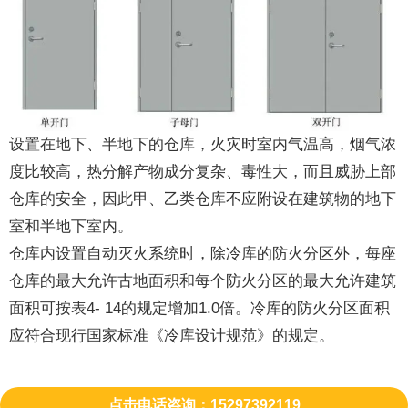
设置在地下、半地下的仓库，火灾时室内气温高，烟气浓
度比较高，热分解产物成分复杂、毒性大，而且威胁上部
仓库的安全，因此甲、乙类仓库不应附设在建筑物的地下
室和半地下室内。
仓库内设置自动灭火系统时，除冷库的防火分区外，每座
仓库的最大允许古地面积和每个防火分区的最大允许建筑
面积可按表4- 14的规定增加1.0倍。冷库的防火分区面积
应符合现行国家标准《冷库设计规范》的规定。
点击电话咨询：15297392119