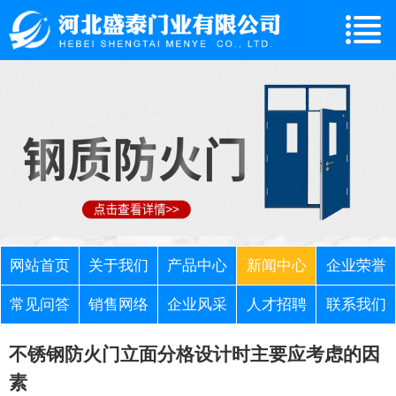
网站首页
关于我们
产品中心
新闻中心
企业荣誉
常见问答
销售网络
企业风采
人才招聘
联系我们
不锈钢防火门立面分格设计时主要应考虑的因
素