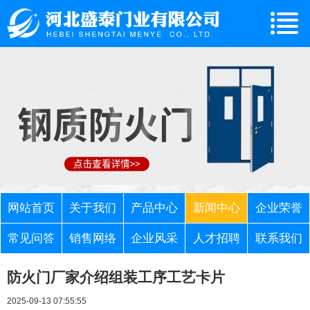
网站首页
关于我们
产品中心
新闻中心
企业荣誉
常见问答
销售网络
企业风采
人才招聘
联系我们
防火门厂家介绍组装工序工艺卡片
2025-09-13 07:55:55